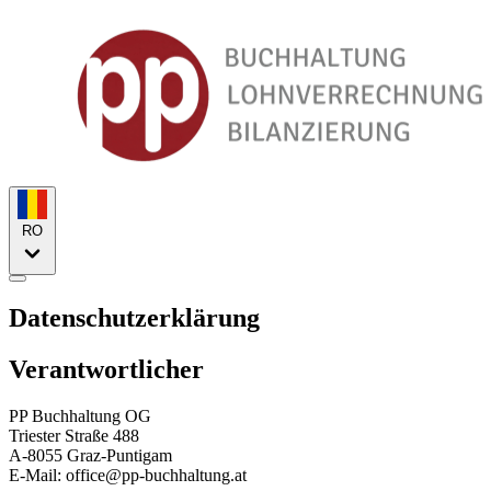
RO
Datenschutzerklärung
Verantwortlicher
PP Buchhaltung OG
Triester Straße 488
A-8055 Graz-Puntigam
E-Mail:
office@pp-buchhaltung.at