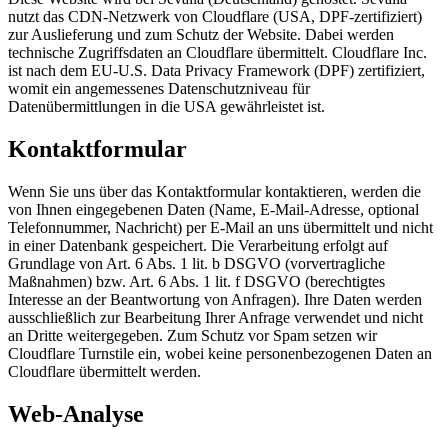
nutzt das CDN-Netzwerk von Cloudflare (USA, DPF-zertifiziert)
zur Auslieferung und zum Schutz der Website. Dabei werden
technische Zugriffsdaten an Cloudflare übermittelt. Cloudflare Inc.
ist nach dem EU-U.S. Data Privacy Framework (DPF) zertifiziert,
womit ein angemessenes Datenschutzniveau für
Datenübermittlungen in die USA gewährleistet ist.
Kontaktformular
Wenn Sie uns über das Kontaktformular kontaktieren, werden die
von Ihnen eingegebenen Daten (Name, E-Mail-Adresse, optional
Telefonnummer, Nachricht) per E-Mail an uns übermittelt und nicht
in einer Datenbank gespeichert. Die Verarbeitung erfolgt auf
Grundlage von Art. 6 Abs. 1 lit. b DSGVO (vorvertragliche
Maßnahmen) bzw. Art. 6 Abs. 1 lit. f DSGVO (berechtigtes
Interesse an der Beantwortung von Anfragen). Ihre Daten werden
ausschließlich zur Bearbeitung Ihrer Anfrage verwendet und nicht
an Dritte weitergegeben. Zum Schutz vor Spam setzen wir
Cloudflare Turnstile ein, wobei keine personenbezogenen Daten an
Cloudflare übermittelt werden.
Web-Analyse